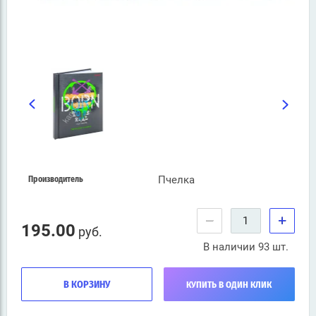
Пчелка
Производитель
−
+
195.00
руб.
В наличии 93 шт.
В КОРЗИНУ
КУПИТЬ В ОДИН КЛИК