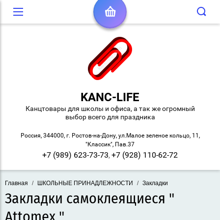
KANC-LIFE
Канцтовары для школы и офиса, а так же огромный
выбор всего для праздника
Россия, 344000, г. Ростов-на-Дону, ул.Малое зеленое кольцо, 11,
"Классик", Пав.37
+7 (989) 623-73-73
+7 (928) 110-62-72
,
Главная
/
ШКОЛЬНЫЕ ПРИНАДЛЕЖНОСТИ
/
Закладки
Закладки самоклеящиеся "
Attomex "