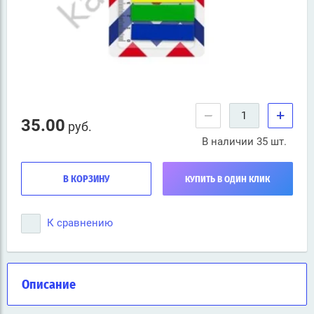
−
+
35.00
руб.
В наличии 35 шт.
В КОРЗИНУ
КУПИТЬ В ОДИН КЛИК
К сравнению
Описание