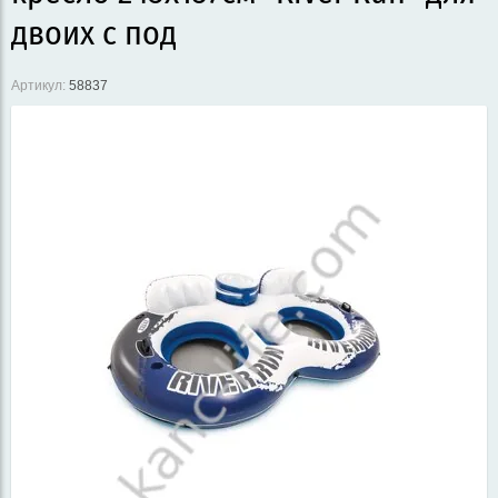
двоих с под
Артикул:
58837