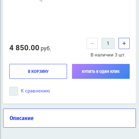
−
+
4 850.00
руб.
В наличии 3 шт.
В КОРЗИНУ
КУПИТЬ В ОДИН КЛИК
К сравнению
Описание