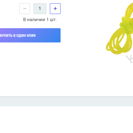
−
+
В наличии 1 шт.
КУПИТЬ В ОДИН КЛИК