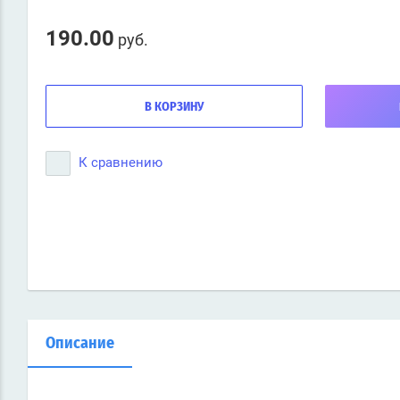
190.00
руб.
В КОРЗИНУ
К сравнению
Описание