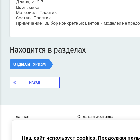
Длина, м : 2.7
Цвет : микс
Материал : Пластик
Состав : Пластик
Примечание : Выбор конкретных цветов и моделей не предо
Находится в разделах
ОТДЫХ И ТУРИЗМ
НАЗАД
Главная
Оплата и доставка
О компании
Контакты
Наш сайт использует cookies. Продолжая пол