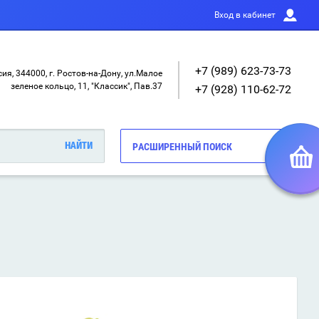
Вход в кабинет
+7 (989) 623-73-73
ия, 344000, г. Ростов-на-Дону, ул.Малое
зеленое кольцо, 11, "Классик", Пав.37
+7 (928) 110-62-72
РАСШИРЕННЫЙ ПОИСК