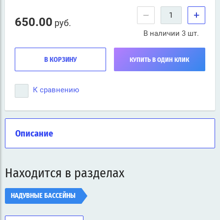
−
+
650.00
руб.
В наличии 3 шт.
В КОРЗИНУ
КУПИТЬ В ОДИН КЛИК
К сравнению
Описание
Находится в разделах
НАДУВНЫЕ БАССЕЙНЫ