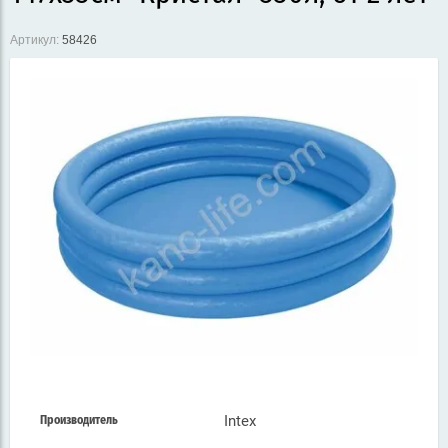
Артикул:
58426
Intex
Производитель