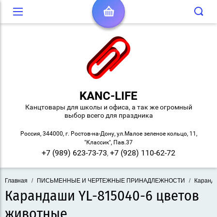
KANC-LIFE
Канцтовары для школы и офиса, а так же огромный
выбор всего для праздника
Россия, 344000, г. Ростов-на-Дону, ул.Малое зеленое кольцо, 11,
"Классик", Пав.37
+7 (989) 623-73-73
+7 (928) 110-62-72
,
Главная
/
ПИСЬМЕННЫЕ И ЧЕРТЕЖНЫЕ ПРИНАДЛЕЖНОСТИ
/
Каранд
Карандаши YL-815040-6 цветов
животные