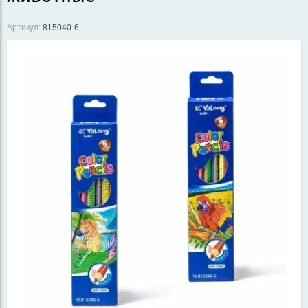
Артикул:
815040-6