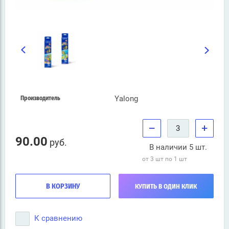
Yalong
Производитель
−
+
90.00
руб.
В наличии 5 шт.
от 3 шт по 1 шт
В КОРЗИНУ
КУПИТЬ В ОДИН КЛИК
К сравнению