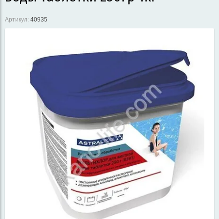
Артикул:
40935