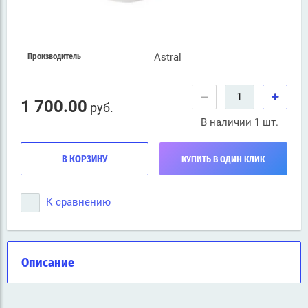
Astral
Производитель
−
+
1 700.00
руб.
В наличии 1 шт.
В КОРЗИНУ
КУПИТЬ В ОДИН КЛИК
К сравнению
Описание