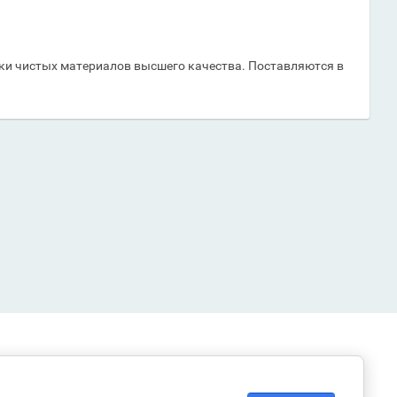
ески чистых материалов высшего качества. Поставляются в