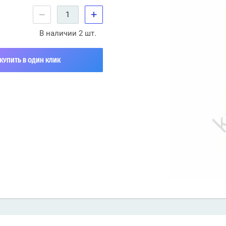
−
+
В наличии 2 шт.
КУПИТЬ В ОДИН КЛИК