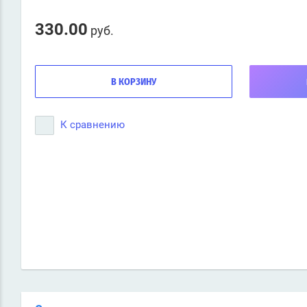
330.00
руб.
В КОРЗИНУ
К сравнению