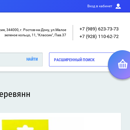
Вход в кабинет
+7 (989) 623-73-73
ия, 344000, г. Ростов-на-Дону, ул.Малое
зеленое кольцо, 11, "Классик", Пав.37
+7 (928) 110-62-72
РАСШИРЕННЫЙ ПОИСК
деревянн