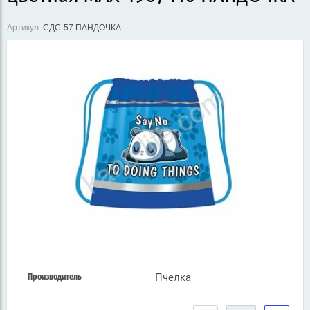
Артикул:
СДС-57 ПАНДОЧКА
Пчелка
Производитель