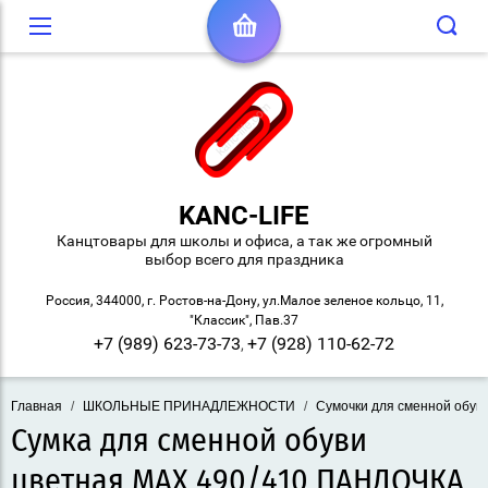
KANC-LIFE
Канцтовары для школы и офиса, а так же огромный
выбор всего для праздника
Россия, 344000, г. Ростов-на-Дону, ул.Малое зеленое кольцо, 11,
"Классик", Пав.37
+7 (989) 623-73-73
+7 (928) 110-62-72
,
Главная
/
ШКОЛЬНЫЕ ПРИНАДЛЕЖНОСТИ
/
Сумочки для сменной обув
Сумка для сменной обуви
цветная MAX 490/410 ПАНДОЧКА