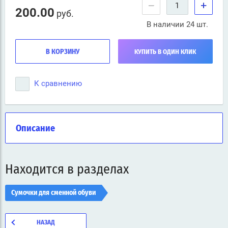
−
+
200.00
руб.
В наличии 24 шт.
В КОРЗИНУ
КУПИТЬ В ОДИН КЛИК
К сравнению
Описание
Находится в разделах
Сумочки для сменной обуви
НАЗАД