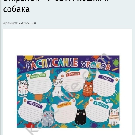
собака
Артикул:
9-02-938А