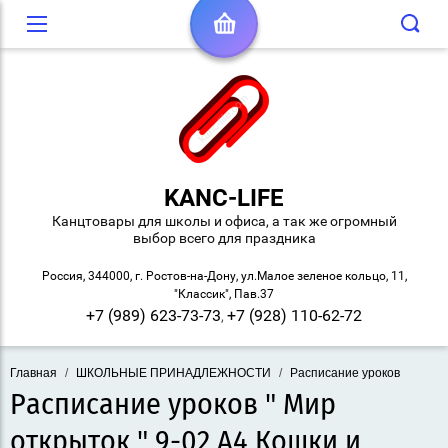
KANC-LIFE
Канцтовары для школы и офиса, а так же огромный
выбор всего для праздника
Россия, 344000, г. Ростов-на-Дону, ул.Малое зеленое кольцо, 11,
"Классик", Пав.37
+7 (989) 623-73-73
+7 (928) 110-62-72
,
Главная
/
ШКОЛЬНЫЕ ПРИНАДЛЕЖНОСТИ
/
Расписание уроков
Расписание уроков " Мир
открыток " 9-02 А4 Кошки и