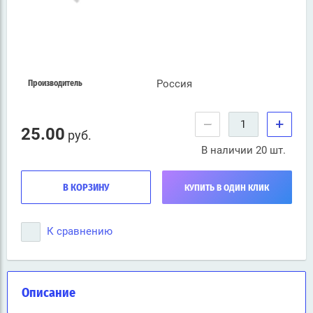
Россия
Производитель
−
+
25.00
руб.
В наличии 20 шт.
В КОРЗИНУ
КУПИТЬ В ОДИН КЛИК
К сравнению
Описание