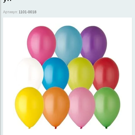
Артикул:
1101-0018