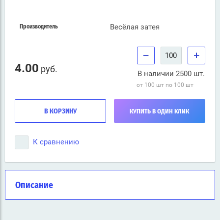
Весёлая затея
Производитель
−
+
4.00
руб.
В наличии 2500 шт.
от 100 шт по 100 шт
В КОРЗИНУ
КУПИТЬ В ОДИН КЛИК
К сравнению
Описание